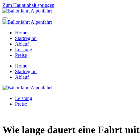
Zum Hauptinhalt springen
Home
Startregion
Ablauf
Leistung
Preise
Home
Startregion
Ablauf
Leistung
Preise
Wie lange dauert eine Fahrt mi