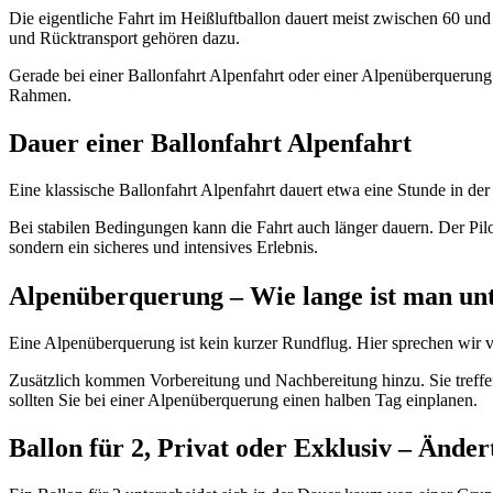
Die eigentliche Fahrt im Heißluftballon dauert meist zwischen 60 und
und Rücktransport gehören dazu.
Gerade bei einer Ballonfahrt Alpenfahrt oder einer Alpenüberquerung 
Rahmen.
Dauer einer Ballonfahrt Alpenfahrt
Eine klassische Ballonfahrt Alpenfahrt dauert etwa eine Stunde in der
Bei stabilen Bedingungen kann die Fahrt auch länger dauern. Der Pilot
sondern ein sicheres und intensives Erlebnis.
Alpenüberquerung – Wie lange ist man un
Eine Alpenüberquerung ist kein kurzer Rundflug. Hier sprechen wir vo
Zusätzlich kommen Vorbereitung und Nachbereitung hinzu. Sie treffe
sollten Sie bei einer Alpenüberquerung einen halben Tag einplanen.
Ballon für 2, Privat oder Exklusiv – Änder