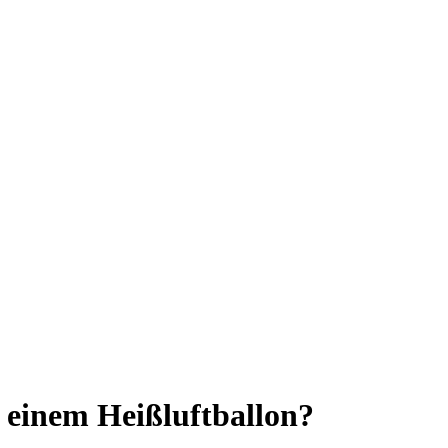
t einem Heißluftballon?