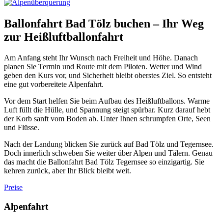
Ballonfahrt Bad Tölz buchen – Ihr Weg
zur Heißluftballonfahrt
Am Anfang steht Ihr Wunsch nach Freiheit und Höhe. Danach
planen Sie Termin und Route mit dem Piloten. Wetter und Wind
geben den Kurs vor, und Sicherheit bleibt oberstes Ziel. So entsteht
eine gut vorbereitete Alpenfahrt.
Vor dem Start helfen Sie beim Aufbau des Heißluftballons. Warme
Luft füllt die Hülle, und Spannung steigt spürbar. Kurz darauf hebt
der Korb sanft vom Boden ab. Unter Ihnen schrumpfen Orte, Seen
und Flüsse.
Nach der Landung blicken Sie zurück auf Bad Tölz und Tegernsee.
Doch innerlich schweben Sie weiter über Alpen und Tälern. Genau
das macht die Ballonfahrt Bad Tölz Tegernsee so einzigartig. Sie
kehren zurück, aber Ihr Blick bleibt weit.
Preise
Alpenfahrt